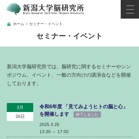
ホーム
セミナー・イベント
>
セミナー・イベント
新潟大学脳研究所では、脳研究に関するセミナーやシン
ポジウム、イベント、一般の方向けの講演会などを開催
しております。
令和6年度 「見てみようヒトの脳と心」
3月
を開催します
終了しました
26日
2025.3.26
13:30 ～
17:00