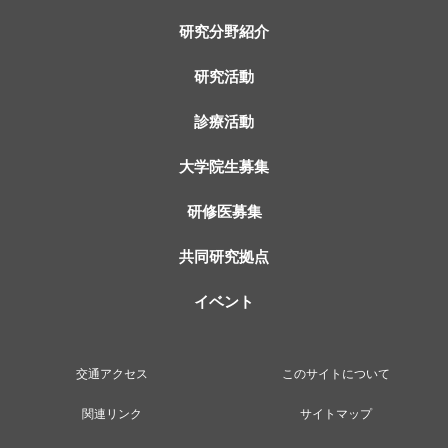
研究分野紹介
研究活動
診療活動
大学院生募集
研修医募集
共同研究拠点
イベント
交通アクセス
このサイトについて
関連リンク
サイトマップ