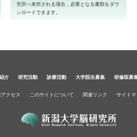
究所へ来所される場合，必要となる書類をダウ
ンロードできます。
紹介
研究活動
診療活動
大学院生募集
研修医募
通アクセス
このサイトについて
関連リンク
サイトマ