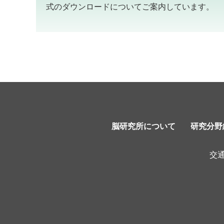
式のダウンロードについてご案内しています。
脳研究所について
研究分野
交