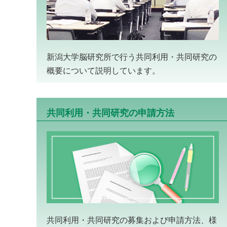
新潟大学脳研究所で行う共同利用・共同研究の
概要について説明しています。
共同利用・共同研究の申請方法
共同利用・共同研究の募集および申請方法、様