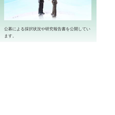
公募による採択状況や研究報告書を公開してい
ます。