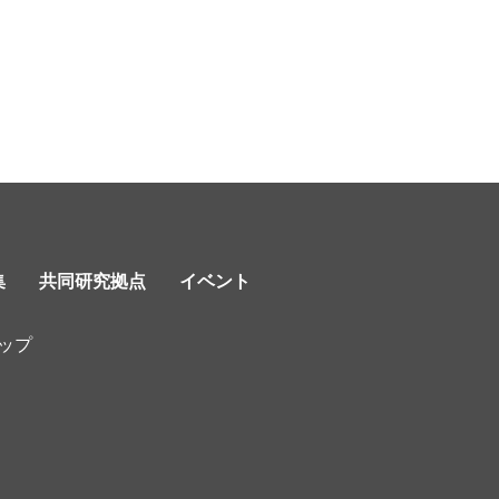
集
共同研究拠点
イベント
ップ