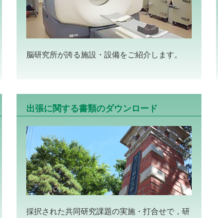
脳研究所が誇る施設・設備をご紹介します。
出張に関する書類のダウンロード
採択された共同研究課題の実施・打合せで，研