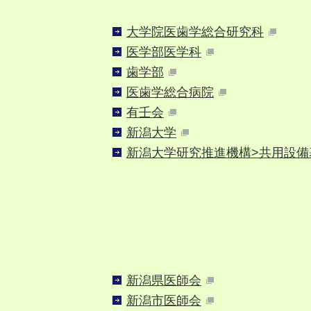
大学院医歯学総合研究科
医学部医学科
歯学部
医歯学総合病院
有壬会
新潟大学
新潟大学研究推進機構>共用設備
新潟県医師会
新潟市医師会