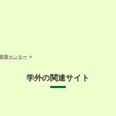
基盤センター
学外の関連サイト