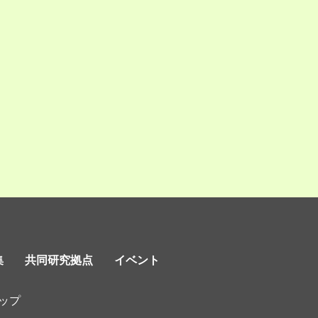
集
共同研究拠点
イベント
ップ