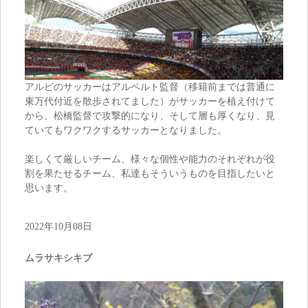
アルビのサッカーはアルベルト監督（移籍前までは普通に
東万代付近を散歩されてました）がサッカーを植え付けて
から、松橋監督で攻撃的になり、そして層も厚くなり、見
ていてもワクワクするサッカーとなりました。
楽しくて厳しいチーム、様々な個性や能力のそれぞれが役
割を果たせるチーム、私達もそういうものを目指したいと
思います。
2022年10月08日
ムラサキシキブ