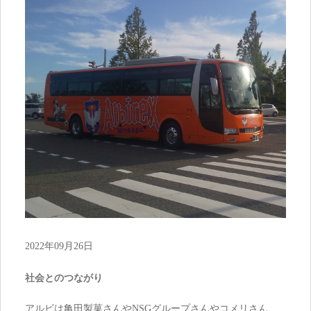
2022年09月26日
社会とのつながり
アルビは亀田製菓さんやNSGグループさんやコメリさん