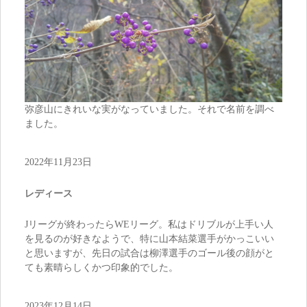
弥彦山にきれいな実がなっていました。それで名前を調べ
ました。
2022年11月23日
レディース
Jリーグが終わったらWEリーグ。私はドリブルが上手い人
を見るのが好きなようで、特に山本結菜選手がかっこいい
と思いますが、先日の試合は柳澤選手のゴール後の顔がと
ても素晴らしくかつ印象的でした。
2023年12月14日