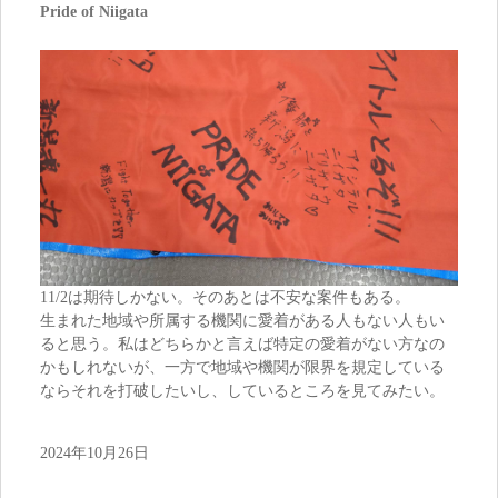
Pride of Niigata
11/2は期待しかない。そのあとは不安な案件もある。
生まれた地域や所属する機関に愛着がある人もない人もい
ると思う。私はどちらかと言えば特定の愛着がない方なの
かもしれないが、一方で地域や機関が限界を規定している
ならそれを打破したいし、しているところを見てみたい。
2024年10月26日