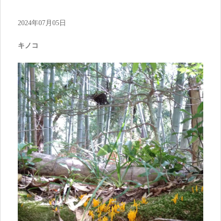
2024年07月05日
キノコ