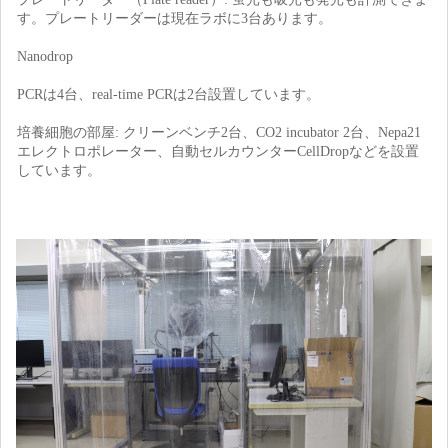
す。プレートリーダーは現在ラボに3台あります。
Nanodrop
PCRは4台、real-time PCRは2台設置しています。
培養細胞の部屋: クリーンベンチ2台、CO2 incubator 2台、Nepa21
エレクトロポレーター、自動セルカウンターCellDropなどを設置
しています。