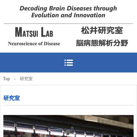
Top
›
研究室
研究室