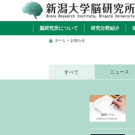
脳研究所について
研究分野紹介
ホーム
お知らせ
>
ニュース
すべて