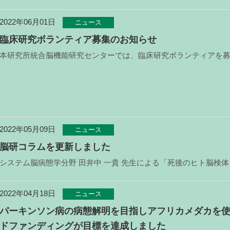
2022年06月01日
ニュース
臨床研究ボランティア募集のお知らせ
2022年05月09日
ニュース
脳研コラムを更新しました
2022年04月18日
ニュース
パーキンソン病の病態解明を目指しアフリカメダカを
ドファンディングが目標を達成しました