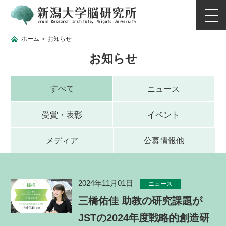
ホーム
お知らせ
>
お知らせ
すべて
ニュース
受賞・表彰
イベント
メディア
公募情報他
2024年11月01日
ニュース
三橋佑佳 助教の研究課題が
JSTの2024年度戦略的創造研