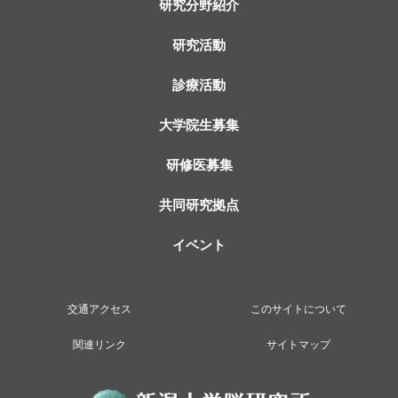
研究分野紹介
研究活動
診療活動
大学院生募集
研修医募集
共同研究拠点
イベント
交通アクセス
このサイトについて
関連リンク
サイトマップ