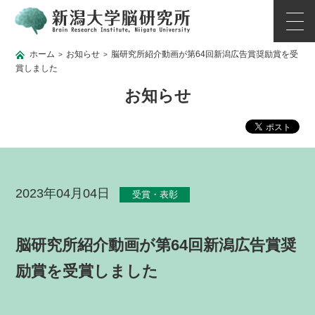
ホーム
お知らせ
脳研究所紹介動画が第64回新潟広告賞奨励賞を受
>
>
賞しました
お知らせ
2023年04月04日
受賞・表彰
脳研究所紹介動画が第64回新潟広告賞奨
励賞を受賞しました