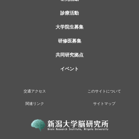
診療活動
大学院生募集
研修医募集
共同研究拠点
イベント
交通アクセス
このサイトについて
関連リンク
サイトマップ