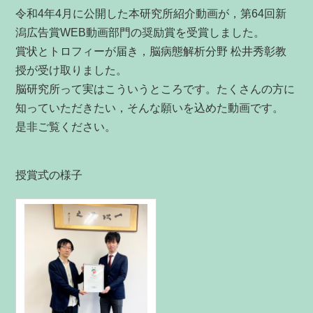
令和4年4月に公開した本研究所紹介動画が，第64回新
潟広告賞WEB動画部門の奨励賞を受賞しました。
賞状とトロフィーが届き，脳病態解析分野 松井秀彰教
授が受け取りました。
脳研究所って実はこういうところです。たくさんの方に
知っていただきたい，そんな願いを込めた動画です。
是非ご覧ください。
授賞式の様子