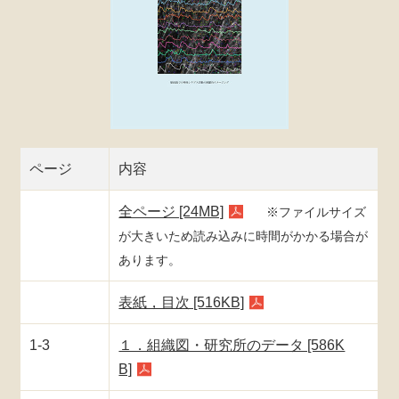
ページ
内容
全ページ [24MB]
※ファイルサイズ
が大きいため読み込みに時間がかかる場合が
あります。
表紙，目次 [516KB]
1-3
１．組織図・研究所のデータ [586K
B]