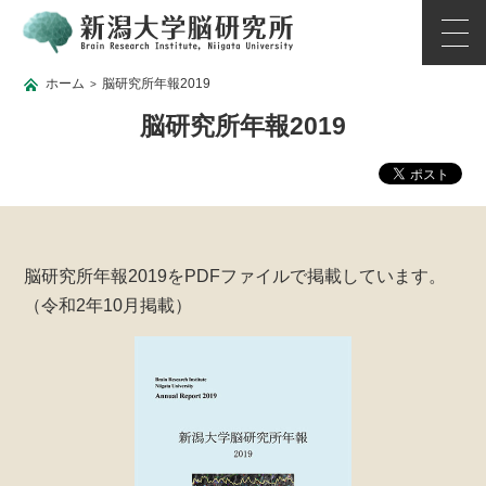
ホーム
脳研究所年報2019
>
脳研究所年報2019
脳研究所年報2019をPDFファイルで掲載しています。
（令和2年10月掲載）