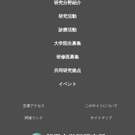
研究分野紹介
研究活動
診療活動
大学院生募集
研修医募集
共同研究拠点
イベント
交通アクセス
このサイトについて
関連リンク
サイトマップ