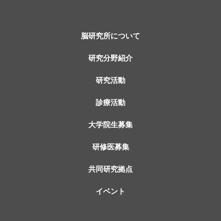
脳研究所について
研究分野紹介
研究活動
診療活動
大学院生募集
研修医募集
共同研究拠点
イベント