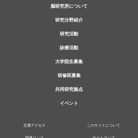
脳研究所について
研究分野紹介
研究活動
診療活動
大学院生募集
研修医募集
共同研究拠点
イベント
交通アクセス
このサイトについて
関連リンク
サイトマップ