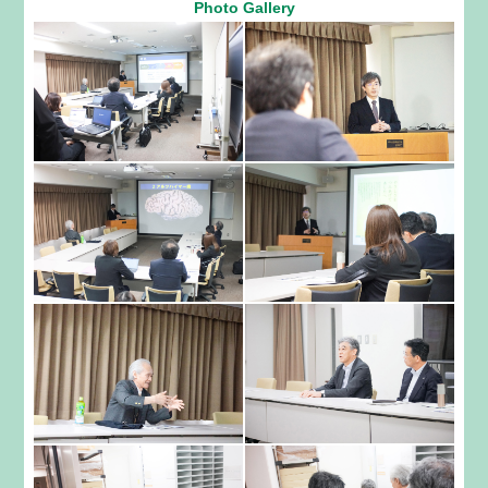
Photo Gallery