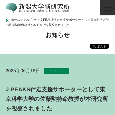
ホーム
お知らせ
J-PEAKS伴走支援サポーターとして東京科学大学
>
>
の佐藤勲特命教授が本研究所を視察されました
お知らせ
2025年06月18日
ニュース
J-PEAKS伴走支援サポーターとして東
京科学大学の佐藤勲特命教授が本研究所
を視察されました