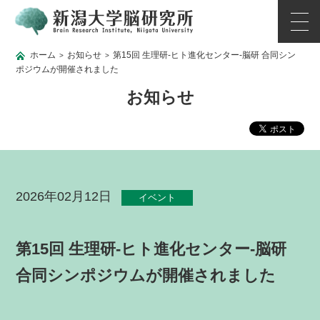
ホーム
お知らせ
第15回 生理研‐ヒト進化センター‐脳研 合同シン
>
>
ポジウムが開催されました
お知らせ
2026年02月12日
イベント
第15回 生理研‐ヒト進化センター‐脳研
合同シンポジウムが開催されました