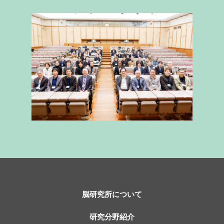
脳研究所について
研究分野紹介