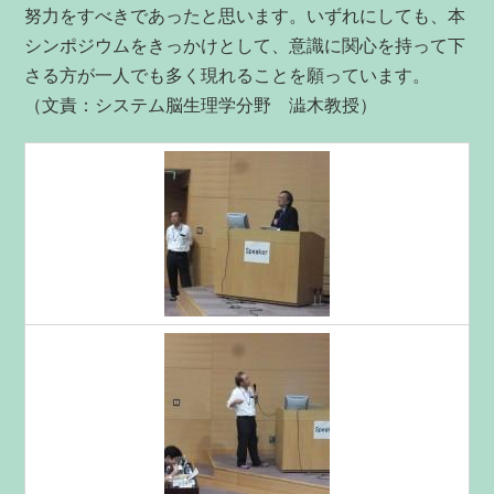
努力をすべきであったと思います。いずれにしても、本
シンポジウムをきっかけとして、意識に関心を持って下
さる方が一人でも多く現れることを願っています。
（文責：システム脳生理学分野 澁木教授）