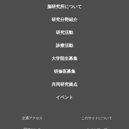
脳研究所について
研究分野紹介
研究活動
診療活動
大学院生募集
研修医募集
共同研究拠点
イベント
交通アクセス
このサイトについて