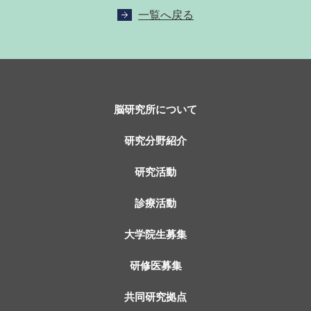
一覧へ戻る
脳研究所について
研究分野紹介
研究活動
診療活動
大学院生募集
研修医募集
共同研究拠点