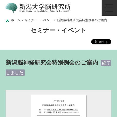
ホーム
セミナー・イベント
新潟脳神経研究会特別例会のご案内
>
>
セミナー・イベント
新潟脳神経研究会特別例会のご案内
終了
しました