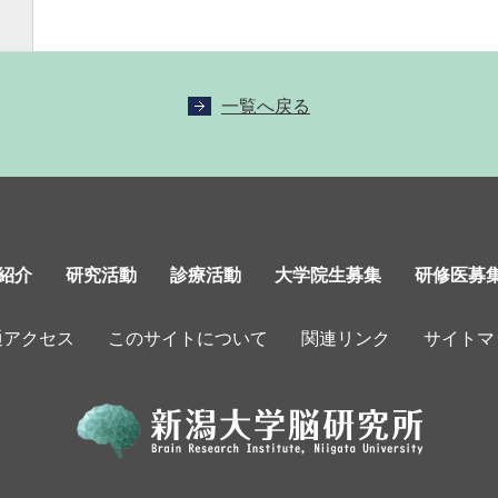
一覧へ戻る
紹介
研究活動
診療活動
大学院生募集
研修医募
通アクセス
このサイトについて
関連リンク
サイトマ