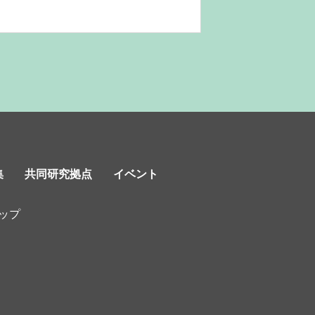
集
共同研究拠点
イベント
ップ