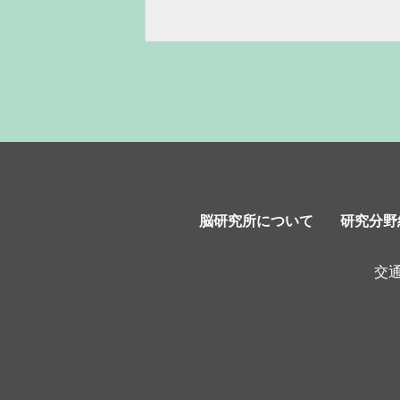
脳研究所について
研究分野
交