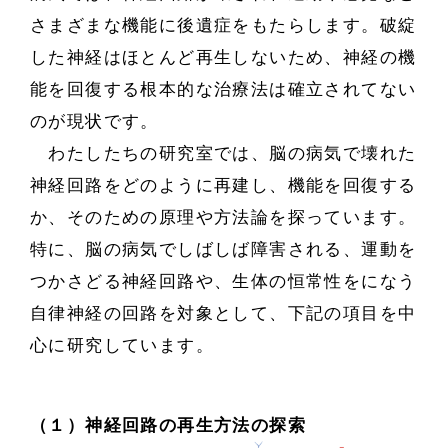
さまざまな機能に後遺症をもたらします。破綻
した神経はほとんど再生しないため、神経の機
能を回復する根本的な治療法は確立されてない
のが現状です。
わたしたちの研究室では、脳の病気で壊れた
神経回路をどのように再建し、機能を回復する
か、そのための原理や方法論を探っています。
特に、脳の病気でしばしば障害される、運動を
つかさどる神経回路や、生体の恒常性をになう
自律神経の回路を対象として、下記の項目を中
心に研究しています。
（１）神経回路の再生方法の探索