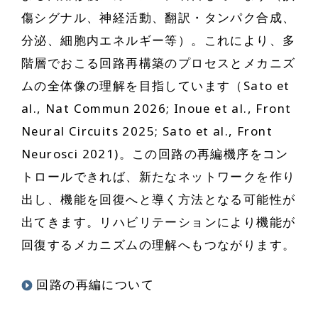
傷シグナル、神経活動、翻訳・タンパク合成、
分泌、細胞内エネルギー等）。これにより、多
階層でおこる回路再構築のプロセスとメカニズ
ムの全体像の理解を目指しています（Sato et
al., Nat Commun 2026; Inoue et al., Front
Neural Circuits 2025; Sato et al., Front
Neurosci 2021)。この回路の再編機序をコン
トロールできれば、新たなネットワークを作り
出し、機能を回復へと導く方法となる可能性が
出てきます。リハビリテーションにより機能が
回復するメカニズムの理解へもつながります。
回路の再編について