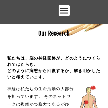
Our Research
私たちは、脳の神経回路が、どのようにつくら
れてはたらき、
どのように病態から回復するか、解き明かした
いと考えています。
神経は私たちの生命活動の大部分
を担っています。 そのネットワ
ークは複雑かつ膨大であるがゆ