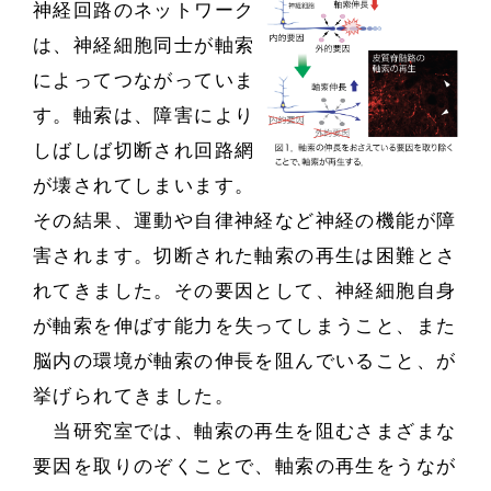
神経回路のネットワーク
は、神経細胞同士が軸索
によってつながっていま
す。軸索は、障害により
しばしば切断され回路網
が壊されてしまいます。
その結果、運動や自律神経など神経の機能が障
害されます。切断された軸索の再生は困難とさ
れてきました。その要因として、神経細胞自身
が軸索を伸ばす能力を失ってしまうこと、また
脳内の環境が軸索の伸長を阻んでいること、が
挙げられてきました。
当研究室では、軸索の再生を阻むさまざまな
要因を取りのぞくことで、軸索の再生をうなが