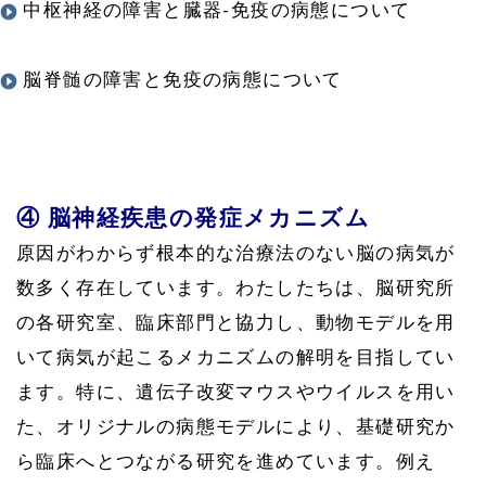
中枢神経の障害と臓器-免疫の病態について
脳脊髄の障害と免疫の病態について
④ 脳神経疾患の発症メカニズム
原因がわからず根本的な治療法のない脳の病気が
数多く存在しています。わたしたちは、脳研究所
の各研究室、臨床部門と協力し、動物モデルを用
いて病気が起こるメカニズムの解明を目指してい
ます。特に、遺伝子改変マウスやウイルスを用い
た、オリジナルの病態モデルにより、基礎研究か
ら臨床へとつながる研究を進めています。例え