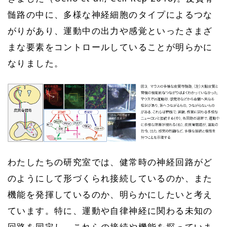
髄路の中に、多様な神経細胞のタイプによるつな
がりがあり、運動中の出力や感覚といったさまざ
まな要素をコントロールしていることが明らかに
なりました。
わたしたちの研究室では、健常時の神経回路がど
のようにして形づくられ接続しているのか、また
機能を発揮しているのか、明らかにしたいと考え
ています。特に、運動や自律神経に関わる未知の
回路を同定し、これらの接続や機能を探っていま