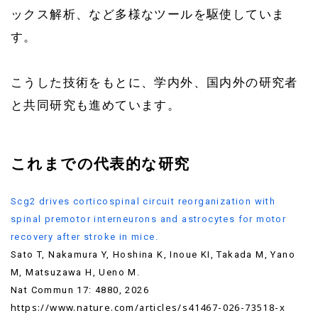
ックス解析、など多様なツールを駆使していま
す。
こうした技術をもとに、学内外、国内外の研究者
と共同研究も進めています。
これまでの代表的な研究
Scg2 drives corticospinal circuit reorganization with
spinal premotor interneurons and astrocytes for motor
recovery after stroke in mice.
Sato T, Nakamura Y, Hoshina K, Inoue KI, Takada M, Yano
M, Matsuzawa H, Ueno M.
Nat Commun 17: 4880, 2026
https://www.nature.com/articles/s41467-026-73518-x