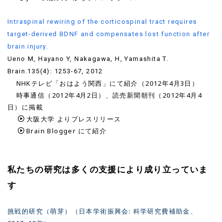
Intraspinal rewiring of the corticospinal tract requires
target-derived BDNF and compensates lost function after
brain injury.
Ueno M, Hayano Y, Nakagawa, H, Yamashita T.
Brain.135(4): 1253-67, 2012
NHKテレビ「おはよう関西」にて紹介（2012年4月3日）
時事通信（2012年4月2日）、読売新聞朝刊（2012年4月4
日）に掲載
大阪大学
よりプレスリリース
Brain Blogger
にて紹介
私たちの研究は多くの支援により成り立っていま
す
挑戦的研究（萌芽）（日本学術振興会: 科学研究費補助金、