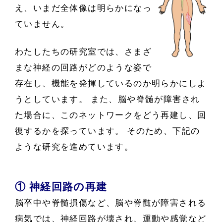
え、いまだ全体像は明らかになっ
ていません。
わたしたちの研究室では、さまざ
まな神経の回路がどのような姿で
存在し、機能を発揮しているのか明らかにしよ
うとしています。 また、脳や脊髄が障害され
た場合に、このネットワークをどう再建し、回
復するかを探っています。 そのため、下記の
ような研究を進めています。
① 神経回路の再建
脳卒中や脊髄損傷など、脳や脊髄が障害される
病気では、神経回路が壊され、運動や感覚など