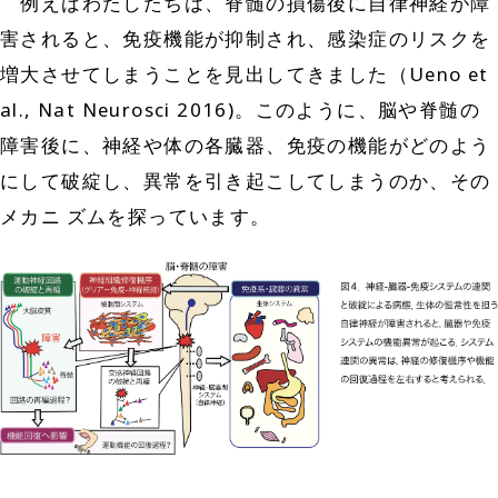
例えばわたしたちは、脊髄の損傷後に自律神経が障
害されると、免疫機能が抑制され、感染症のリスクを
増大させてしまうことを見出してきました（Ueno et
al., Nat Neurosci 2016)。このように、脳や脊髄の
障害後に、神経や体の各臓器、免疫の機能がどのよう
にして破綻し、異常を引き起こしてしまうのか、その
メカニ
ズムを探っています。