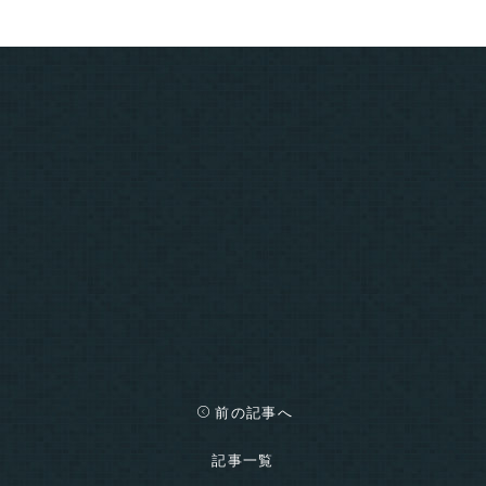
前の記事へ
記事一覧