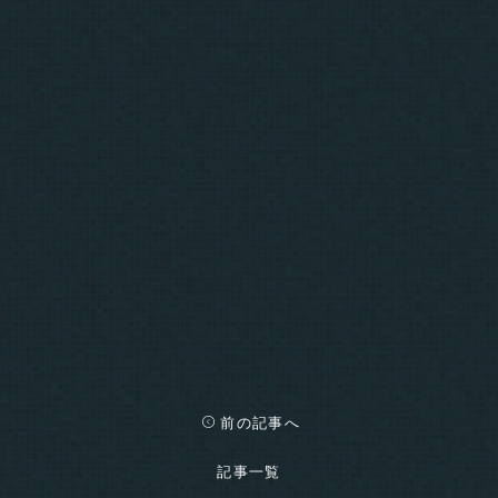
前の記事へ
記事一覧