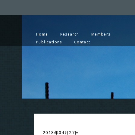
Home
Research
Members
Publications
Contact
2018年04月27日