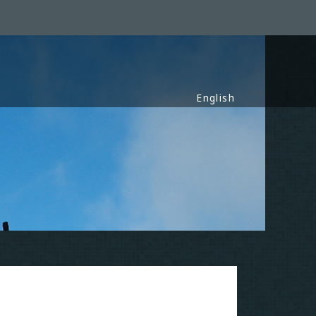
English