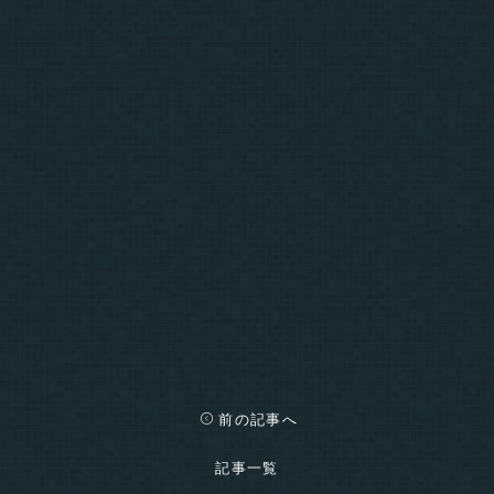
前の記事へ
記事一覧